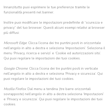
Innanzitutto puoi esprimere le tue preferenze tramite le
funzionalità presenti nel banner.
Inoltre puoi modificare le impostazioni predefinite di “scurezza e
privacy” del tuo browser. Questi alcuni esempi relativi ai browser
più diffusi:
Microsoft Edge
: Clicca l’icona dei tre puntini posti in orizzontale
nell’angolo in alto a destra e seleziona ‘Impostazioni’. Seleziona il
menu ‘Privacy, ricerca e servizi’ e ‘Cookie ed autorizzazioni sito’.
Qui puoi regolare le impostazioni dei tuoi cookies.
Google Chrome
: Clicca l’icona dei tre puntini posti in verticale
nell’angolo in alto a destra e seleziona ‘Privacy e sicurezza’. Qui
puoi regolare le impostazioni dei tuoi cookies.
Mozilla Firefox
: Dal menu a tendina (tre barre orizzontali
sovrapposte) nell’angolo in alto a destra seleziona ‘Impostazioni’
e ‘Privacy e sicurezza’. Qui puoi regolare le impostazioni dei tuoi
cookies.