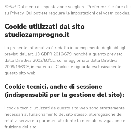
Safari
: Dal menu di impostazione scegliere ‘Preferenze’, e fare clic
su Privacy. Qui potrete regolare le impostazioni dei vostri cookies.
Cookie utilizzati dal sito
studiozamprogno.it
La presente informativa è redatta in adempimento degli obblighi
previsti dall’art. 13 GDPR 2016/679, nonché a quanto previsto
dalla Direttiva 2002/58/CE, come aggiornata dalla Direttiva
2009/136/CE, in materia di Cookie, e riguarda esclusivamente
questo sito web.
Cookie tecnici, anche di sessione
(indispensabili per la gestione del sito):
I cookie tecnici utilizzati da questo sito web sono strettamente
necessari al funzionamento del sito stesso, all’erogazione dei
relativi servizi e a garantire all’utente la normale navigazione e
fruizione del sito.