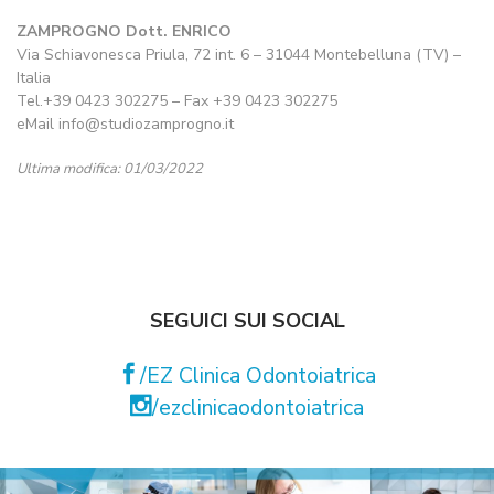
ZAMPROGNO Dott. ENRICO
Via Schiavonesca Priula, 72 int. 6 – 31044 Montebelluna (TV) –
Italia
Tel.+39 0423 302275 – Fax +39 0423 302275
eMail info@studiozamprogno.it
Ultima modifica: 01/03/2022
SEGUICI SUI SOCIAL
/EZ Clinica Odontoiatrica
/ezclinicaodontoiatrica