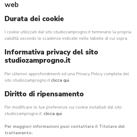
web
Durata dei cookie
I cookie utilizzati dal sito studiozamprogno.it terminano la propria
validità secondo le scadenze indicate nelle tabelle di cui sopra.
Informativa privacy del sito
studiozamprogno.it
Per ulteriori approfondimenti ed una Privacy Policy completa del
sito studiozamprogno.it
clicca qui
.
Diritto di ripensamento
Per modificare le tue preferenze sui cookie installati dal sito
studiozamprogno.it,
clicca qui
.
Per maggiori informazioni puoi contattare il Titolare del
trattamento: