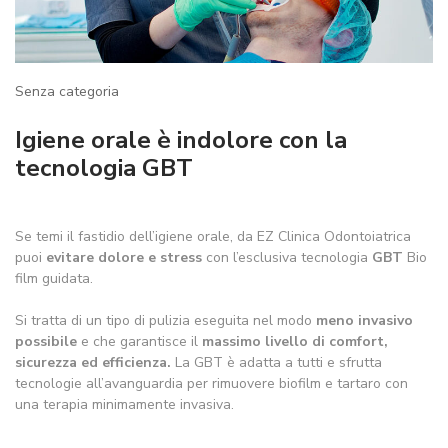
Senza categoria
Igiene orale è indolore con la
tecnologia GBT
Se temi il fastidio dell’igiene orale, da EZ Clinica Odontoiatrica
puoi
evitare dolore e stress
con l’esclusiva tecnologia
GBT
Bio
film guidata.
Si tratta di un tipo di pulizia eseguita nel modo
meno invasivo
possibile
e che garantisce il
massimo livello di comfort,
sicurezza ed efficienza.
La GBT è adatta a tutti e sfrutta
tecnologie all’avanguardia per rimuovere biofilm e tartaro con
una terapia minimamente invasiva.