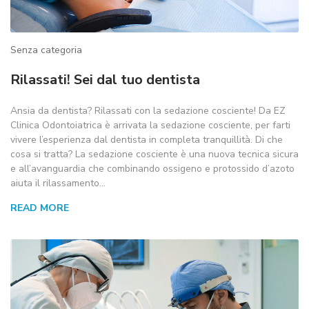
Senza categoria
Rilassati! Sei dal tuo dentista
Ansia da dentista? Rilassati con la sedazione cosciente! Da EZ
Clinica Odontoiatrica è arrivata la sedazione cosciente, per farti
vivere l’esperienza dal dentista in completa tranquillità. Di che
cosa si tratta? La sedazione cosciente è una nuova tecnica sicura
e all’avanguardia che combinando ossigeno e protossido d’azoto
aiuta il rilassamento…
READ MORE