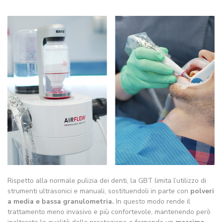
Rispetto alla normale pulizia dei denti, la GBT limita l’utilizzo di
strumenti ultrasonici e manuali, sostituendoli in parte con
polveri
a media e bassa granulometria.
In questo modo rende il
trattamento meno invasivo e più confortevole, mantenendo però