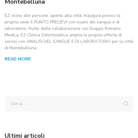
Montebelluna
EZ vicino alle persone, aperto alla città. Inaugura presso la
propria sede il PUNTO PRELIEVI con esami del sangue e di
laboratorio, frutto della collaborazione col Gruppo Romano
Medica. EZ Clinica Odontoiatrica amplia la propria offerta di
servizi con ANALISI DEL SANGUE E DI LABORATORIO per la città
di Montebelluna.…
READ MORE
Ultimi articoli