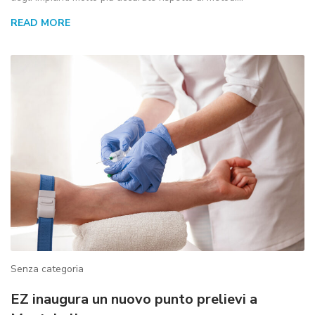
READ MORE
Senza categoria
EZ inaugura un nuovo punto prelievi a