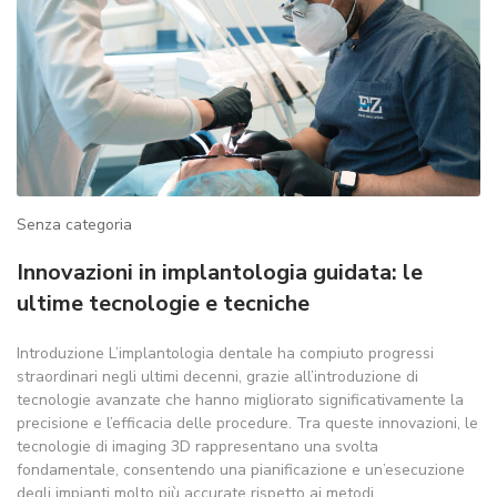
Senza categoria
Innovazioni in implantologia guidata: le
ultime tecnologie e tecniche
Introduzione L’implantologia dentale ha compiuto progressi
straordinari negli ultimi decenni, grazie all’introduzione di
tecnologie avanzate che hanno migliorato significativamente la
precisione e l’efficacia delle procedure. Tra queste innovazioni, le
tecnologie di imaging 3D rappresentano una svolta
fondamentale, consentendo una pianificazione e un’esecuzione
degli impianti molto più accurate rispetto ai metodi…