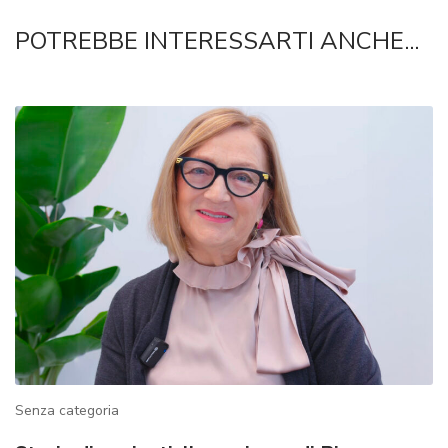
POTREBBE INTERESSARTI ANCHE...
POSTS
Senza categoria