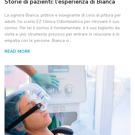
Storie di pazienti: l’esperienza di Bianca
La signora Bianca, pittrice e insegnante di corsi di pittura per
adulti, ha scelto EZ Clinica Odontoiatrica per ritrovare il suo
sorriso. Per lei il sorriso è fondamentale: è il suo biglietto da
visita e uno strumento prezioso per entrare in relazione e in
empatia con le persone. Bianca si…
READ MORE